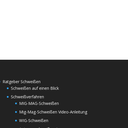
Ratgeber Schweißen
Schweißen auf einen Blick
Schweißverfahren
MIG-MAG-Schweißen
Mig-Mag-Schweißen Video-Anleitung
WIG-Schweißen