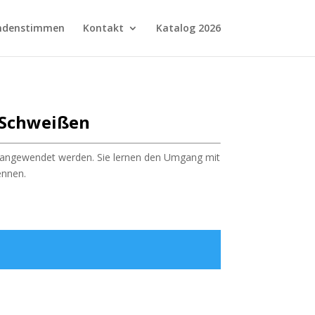
ndenstimmen
Kontakt
Katalog 2026
 Schweißen
n angewendet werden. Sie lernen den Umgang mit
ennen.