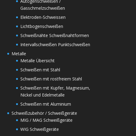
Autogenschweißen /
Gasschmelzschweißen
Elektroden-Schweissen
Lichtbogenschweißen
Schweißnähte Schweißnahtformen
Intervallschweißen Punktschweißen
Metalle
Metalle Übersicht
Schweißen mit Stahl
Schweißen mit rostfreiem Stahl
Schweißen mit Kupfer, Magnesium,
Nickel und Edelmetalle
Schweißen mit Aluminium
Schweißzubehör / Schweißgeräte
MIG / MAG Schweißgeräte
WIG Schweißgeräte