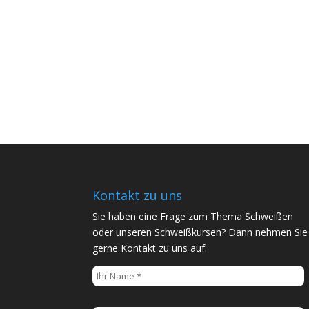
Kontakt zu uns
Sie haben eine Frage zum Thema Schweißen
oder unseren Schweißkursen? Dann nehmen Sie
gerne Kontakt zu uns auf.
B