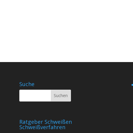
Zu den nächsten Terminen
Suche
Ratgeber Schweißen
Schweißverfahren