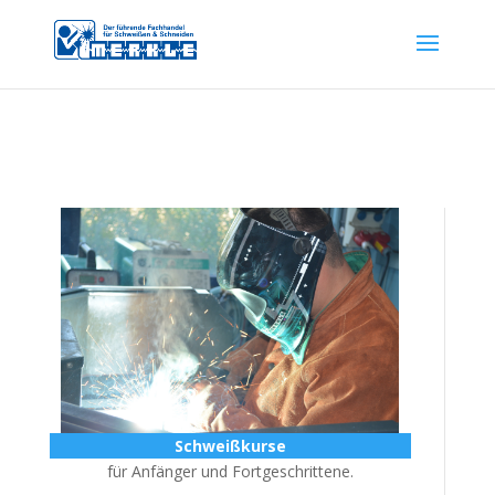
Schweißkurse
für Anfänger und Fortgeschrittene.