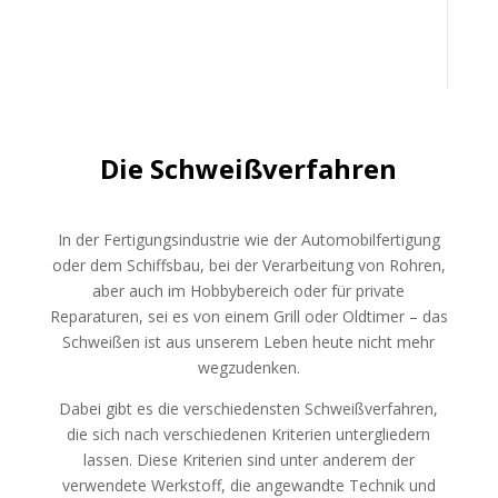
Schweißkurse
Die Schweißverfahren
In der Fertigungsindustrie wie der Automobilfertigung
oder dem Schiffsbau, bei der Verarbeitung von Rohren,
aber auch im Hobbybereich oder für private
Reparaturen, sei es von einem Grill oder Oldtimer – das
Schweißen ist aus unserem Leben heute nicht mehr
wegzudenken.
Dabei gibt es die verschiedensten Schweißverfahren,
die sich nach verschiedenen Kriterien untergliedern
lassen. Diese Kriterien sind unter anderem der
verwendete Werkstoff, die angewandte Technik und