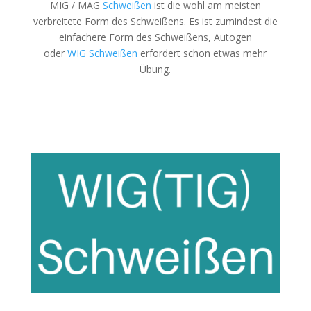
MIG / MAG
Schweißen
ist die wohl am meisten
verbreitete Form des Schweißens. Es ist zumindest die
einfachere Form des Schweißens, Autogen
oder
WIG
Schweißen
erfordert schon etwas mehr
Übung.
MIG/MAG-Schweißen