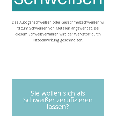
Das Autogenschweißen oder Gasschmelzschweißen wi
rd zum Schweißen von Metallen angewendet. Bei
diesem Schweißverfahren wird der Werkstoff durch
Hitzeeinwirkung geschmolzen.
Autogenschweißen
Sie wollen sich als
Schweißer zertifizieren
lassen?