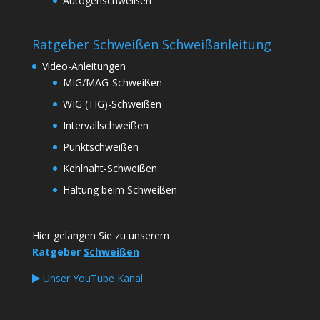
Autogenschweißen
Ratgeber Schweißen Schweißanleitung
Video-Anleitungen
MIG/MAG-Schweißen
WIG (TIG)-Schweißen
Intervallschweißen
Punktschweißen
Kehlnaht-Schweißen
Haltung beim Schweißen
Hier gelangen Sie zu unserem
Ratgeber
Schweißen
Unser YouTube Kanal