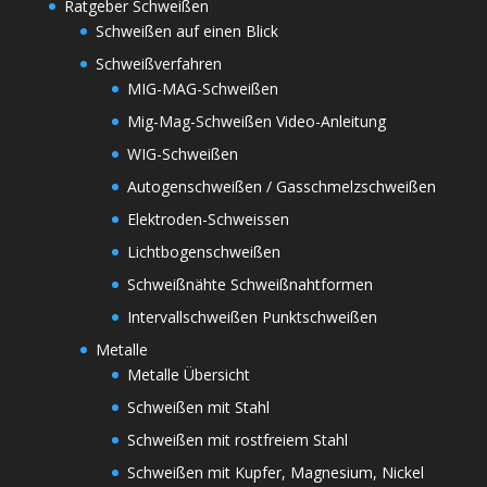
Ratgeber Schweißen
Schweißen auf einen Blick
Schweißverfahren
MIG-MAG-Schweißen
Mig-Mag-Schweißen Video-Anleitung
WIG-Schweißen
Autogenschweißen / Gasschmelzschweißen
Elektroden-Schweissen
Lichtbogenschweißen
Schweißnähte Schweißnahtformen
Intervallschweißen Punktschweißen
Metalle
Metalle Übersicht
Schweißen mit Stahl
Schweißen mit rostfreiem Stahl
Schweißen mit Kupfer, Magnesium, Nickel