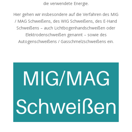
die verwendete Energie.
Hier gehen wir insbesondere auf die Verfahren des MIG
/ MAG Schweißens, des WIG Schweißens, des E-Hand
Schweißens – auch Lichtbogenhandschweißen oder
Elektrodenschweißen genannt – sowie des
Autogenschweißens / Gasschmelzschweißens ein.