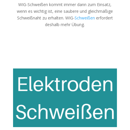
WIG-Schweißen kommt immer dann zum Einsatz,
wenn es wichtig ist, eine saubere und gleichmäßige
Schweißnaht zu erhalten. WIG-
Schweißen
erfordert
deshalb mehr Übung.
WIG-Schweißen