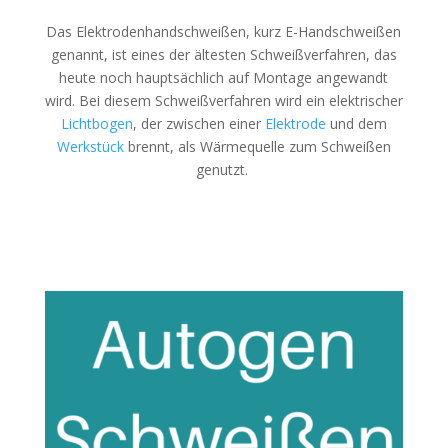
Das Elektrodenhandschweißen, kurz E-Handschweißen
genannt, ist eines der ältesten Schweißverfahren, das
heute noch hauptsächlich auf Montage angewandt
wird. Bei diesem Schweißverfahren wird ein elektrischer
Lichtbogen
, der zwischen einer
Elektrode
und dem
Werkstück
brennt, als Wärmequelle zum Schweißen
genutzt.
E-Hand-Schweißen