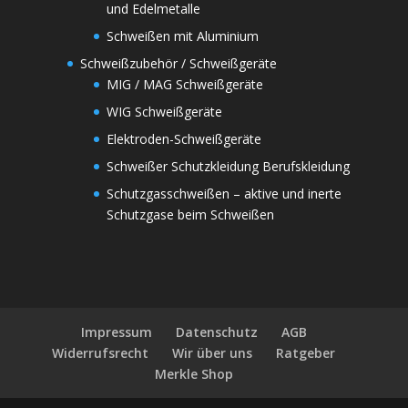
und Edelmetalle
Schweißen mit Aluminium
Schweißzubehör / Schweißgeräte
MIG / MAG Schweißgeräte
WIG Schweißgeräte
Elektroden-Schweißgeräte
Schweißer Schutzkleidung Berufskleidung
Schutzgasschweißen – aktive und inerte
Schutzgase beim Schweißen
Impressum
Datenschutz
AGB
Widerrufsrecht
Wir über uns
Ratgeber
Merkle Shop