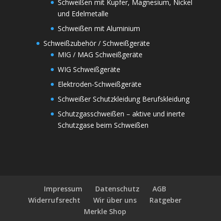
Schweißen mit Kupfer, Magnesium, Nickel
und Edelmetalle
Schweißen mit Aluminium
Schweißzubehör / Schweißgeräte
MIG / MAG Schweißgeräte
WIG Schweißgeräte
Elektroden-Schweißgeräte
Schweißer Schutzkleidung Berufskleidung
Schutzgasschweißen – aktive und inerte
Schutzgase beim Schweißen
Impressum
Datenschutz
AGB
Widerrufsrecht
Wir über uns
Ratgeber
Merkle Shop