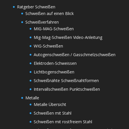
Ratgeber Schweißen
Schweißen auf einen Blick
Schweißverfahren
MIG-MAG-Schweißen
Mig-Mag-Schweißen Video-Anleitung
WIG-Schweißen
Autogenschweißen / Gasschmelzschweißen
Elektroden-Schweissen
Lichtbogenschweißen
Schweißnähte Schweißnahtformen
Intervallschweißen Punktschweißen
Metalle
Metalle Übersicht
Schweißen mit Stahl
Schweißen mit rostfreiem Stahl