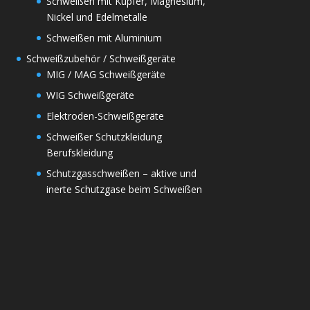
Schweißen mit Kupfer, Magnesium,
Nickel und Edelmetalle
Schweißen mit Aluminium
Schweißzubehör / Schweißgeräte
MIG / MAG Schweißgeräte
WIG Schweißgeräte
Elektroden-Schweißgeräte
Schweißer Schutzkleidung
Berufskleidung
Schutzgasschweißen – aktive und
inerte Schutzgase beim Schweißen