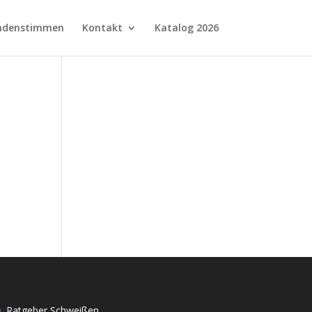
ndenstimmen
Kontakt
Katalog 2026
Ratgeber Schweißen