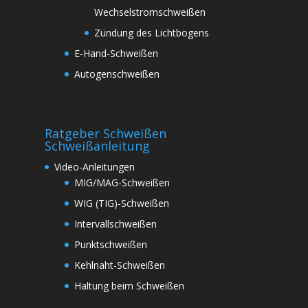
r
Wechselstromschweißen
Zündung des Lichtbogens
E-Hand-Schweißen
Autogenschweißen
Ratgeber Schweißen
Schweißanleitung
Video-Anleitungen
MIG/MAG-Schweißen
WIG (TIG)-Schweißen
Intervallschweißen
Punktschweißen
Kehlnaht-Schweißen
Haltung beim Schweißen