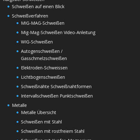
Schweißen auf einen Blick
Schweißverfahren
MIG-MAG-Schweißen
Mig-Mag-Schweißen Video-Anleitung
WIG-Schweißen
Autogenschweißen /
Gasschmelzschweißen
Elektroden-Schweissen
Lichtbogenschweißen
Schweißnähte Schweißnahtformen
Intervallschweißen Punktschweißen
Metalle
Metalle Übersicht
Schweißen mit Stahl
Schweißen mit rostfreiem Stahl