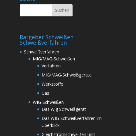
Ratgeber Schweißen
Schweißverfahren
Schweißverfahren
MIG/MAG-Schweißen
Verfahren
MIG/MAG-Schweißgeräte
Werkstoffe
Gas
WIG-Schweißen
Das Wig Schweißgerät
Das WIG-Schweißverfahren im
Überblick
Gleichstromschweißen und