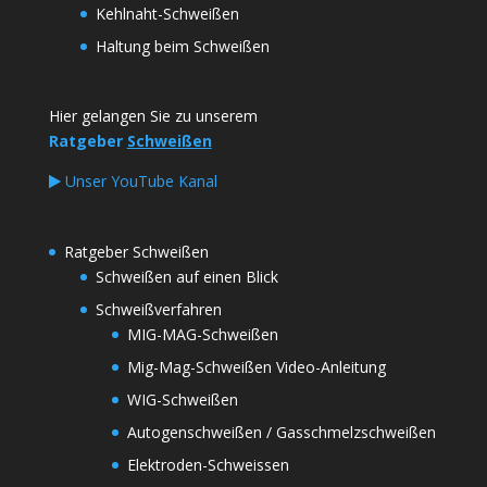
Kehlnaht-Schweißen
Haltung beim Schweißen
Hier gelangen Sie zu unserem
Ratgeber
Schweißen
Unser YouTube Kanal
Ratgeber Schweißen
Schweißen auf einen Blick
Schweißverfahren
MIG-MAG-Schweißen
Mig-Mag-Schweißen Video-Anleitung
WIG-Schweißen
Autogenschweißen / Gasschmelzschweißen
Elektroden-Schweissen