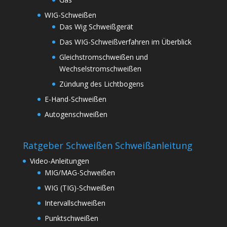
WIG-Schweißen
Das Wig Schweißgerät
Das WIG-Schweißverfahren im Überblick
Gleichstromschweißen und
Wechselstromschweißen
Zündung des Lichtbogens
E-Hand-Schweißen
Autogenschweißen
Ratgeber Schweißen Schweißanleitung
Video-Anleitungen
MIG/MAG-Schweißen
WIG (TIG)-Schweißen
Intervallschweißen
Punktschweißen