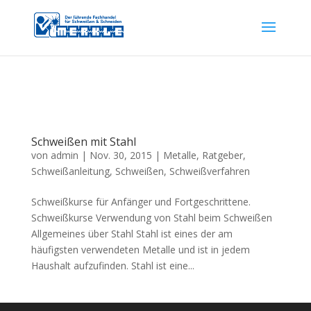
Schweißen mit Stahl
von
admin
|
Nov. 30, 2015
|
Metalle
,
Ratgeber
,
Schweißanleitung
,
Schweißen
,
Schweißverfahren
Schweißkurse für Anfänger und Fortgeschrittene.
Schweißkurse Verwendung von Stahl beim Schweißen
Allgemeines über Stahl Stahl ist eines der am
häufigsten verwendeten Metalle und ist in jedem
Haushalt aufzufinden. Stahl ist eine...