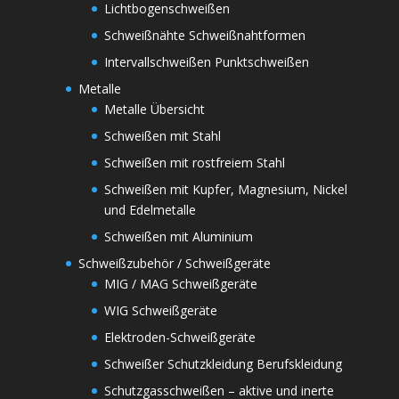
Lichtbogenschweißen
Schweißnähte Schweißnahtformen
Intervallschweißen Punktschweißen
Metalle
Metalle Übersicht
Schweißen mit Stahl
Schweißen mit rostfreiem Stahl
Schweißen mit Kupfer, Magnesium, Nickel
und Edelmetalle
Schweißen mit Aluminium
Schweißzubehör / Schweißgeräte
MIG / MAG Schweißgeräte
WIG Schweißgeräte
Elektroden-Schweißgeräte
Schweißer Schutzkleidung Berufskleidung
Schutzgasschweißen – aktive und inerte