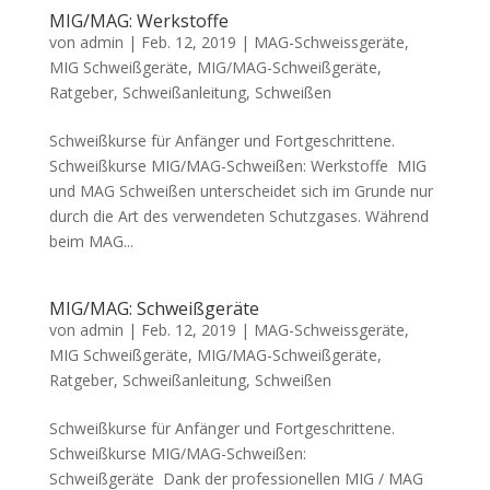
MIG/MAG: Werkstoffe
von
admin
|
Feb. 12, 2019
|
MAG-Schweissgeräte
,
MIG Schweißgeräte
,
MIG/MAG-Schweißgeräte
,
Ratgeber
,
Schweißanleitung
,
Schweißen
Schweißkurse für Anfänger und Fortgeschrittene.
Schweißkurse MIG/MAG-Schweißen: Werkstoffe MIG
und MAG Schweißen unterscheidet sich im Grunde nur
durch die Art des verwendeten Schutzgases. Während
beim MAG...
MIG/MAG: Schweißgeräte
von
admin
|
Feb. 12, 2019
|
MAG-Schweissgeräte
,
MIG Schweißgeräte
,
MIG/MAG-Schweißgeräte
,
Ratgeber
,
Schweißanleitung
,
Schweißen
Schweißkurse für Anfänger und Fortgeschrittene.
Schweißkurse MIG/MAG-Schweißen:
Schweißgeräte Dank der professionellen MIG / MAG