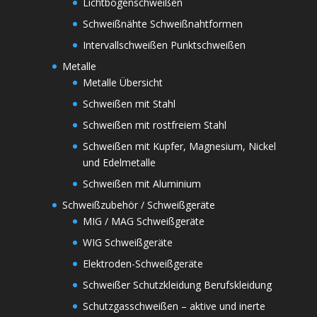
Lichtbogenschweißen
Schweißnähte Schweißnahtformen
Intervallschweißen Punktschweißen
Metalle
Metalle Übersicht
Schweißen mit Stahl
Schweißen mit rostfreiem Stahl
Schweißen mit Kupfer, Magnesium, Nickel
und Edelmetalle
Schweißen mit Aluminium
Schweißzubehör / Schweißgeräte
MIG / MAG Schweißgeräte
WIG Schweißgeräte
Elektroden-Schweißgeräte
Schweißer Schutzkleidung Berufskleidung
Schutzgasschweißen – aktive und inerte