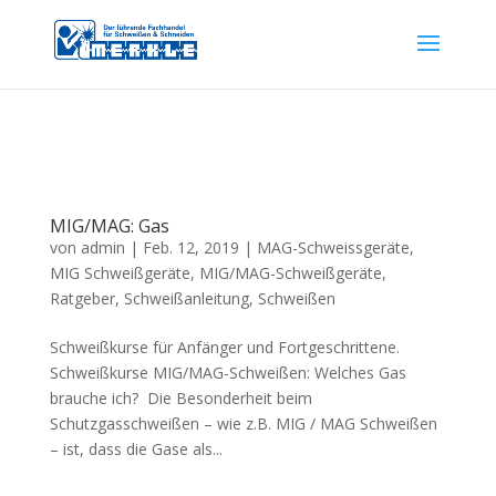
MIG/MAG: Gas
von
admin
|
Feb. 12, 2019
|
MAG-Schweissgeräte
,
MIG Schweißgeräte
,
MIG/MAG-Schweißgeräte
,
Ratgeber
,
Schweißanleitung
,
Schweißen
Schweißkurse für Anfänger und Fortgeschrittene.
Schweißkurse MIG/MAG-Schweißen: Welches Gas
brauche ich? Die Besonderheit beim
Schutzgasschweißen – wie z.B. MIG / MAG Schweißen
– ist, dass die Gase als...