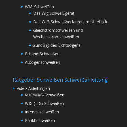
WIG-Schweißen
Das Wig Schweißgerät
Das WIG-Schweißverfahren im Überblick
Gleichstromschweißen und
Wechselstromschweißen
Zündung des Lichtbogens
E-Hand-Schweißen
Autogenschweißen
Ratgeber Schweißen Schweißanleitung
Video-Anleitungen
MIG/MAG-Schweißen
WIG (TIG)-Schweißen
Intervallschweißen
Punktschweißen