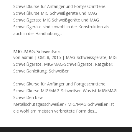
Schweißkurse für Anfänger und Fortgeschrittene.
Schweißkurse MIG Schweißgeräte und MAG
Schweißgeräte MIG Schweißgeräte und MAG
Schweißgeräte sind sowohl in der Konstruktion als
auch in der Handhabung...
MIG-MAG-Schweißen
von
admin
|
Okt. 8, 2015
|
MAG-Schweissgeräte
,
MIG
Schweißgeräte
,
MIG/MAG-Schweißgeräte
,
Ratgeber
,
Schweißanleitung
,
Schweißen
Schweißkurse für Anfänger und Fortgeschrittene.
Schweißkurse MIG/MAG-Schweißen Was ist MIG/MAG
Schweißen bzw.
Metallschutzgasschweißen? MIG/MAG-Schweißen ist
die wohl am meisten verbreitete Form des...