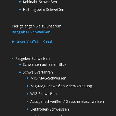
Kehlnaht-Schweißen
Haltung beim Schweißen
Hier gelangen Sie zu unserem
Ratgeber
Schweißen
Unser YouTube Kanal
Ratgeber Schweißen
Schweißen auf einen Blick
Schweißverfahren
MIG-MAG-Schweißen
Mig-Mag-Schweißen Video-Anleitung
WIG-Schweißen
Autogenschweißen / Gasschmelzschweißen
Elektroden-Schweissen