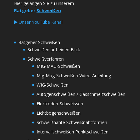
Hier gelangen Sie zu unserem
Ratgeber
Schweißen
Unser YouTube Kanal
Ratgeber Schweißen
Schweißen auf einen Blick
Schweißverfahren
MIG-MAG-Schweißen
Mig-Mag-Schweißen Video-Anleitung
WIG-Schweißen
Autogenschweißen / Gasschmelzschweißen
Elektroden-Schweissen
Lichtbogenschweißen
Schweißnähte Schweißnahtformen
Intervallschweißen Punktschweißen