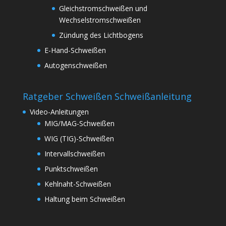
Gleichstromschweißen und
Wechselstromschweißen
Zündung des Lichtbogens
E-Hand-Schweißen
Autogenschweißen
Ratgeber Schweißen Schweißanleitung
Video-Anleitungen
MIG/MAG-Schweißen
WIG (TIG)-Schweißen
Intervallschweißen
Punktschweißen
Kehlnaht-Schweißen
Haltung beim Schweißen