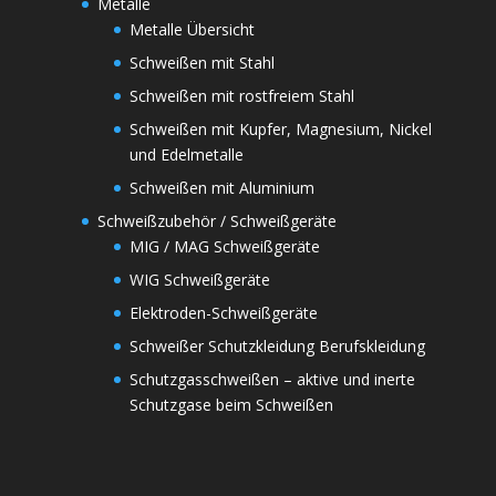
Metalle
Metalle Übersicht
Schweißen mit Stahl
Schweißen mit rostfreiem Stahl
Schweißen mit Kupfer, Magnesium, Nickel
und Edelmetalle
Schweißen mit Aluminium
Schweißzubehör / Schweißgeräte
MIG / MAG Schweißgeräte
WIG Schweißgeräte
Elektroden-Schweißgeräte
Schweißer Schutzkleidung Berufskleidung
Schutzgasschweißen – aktive und inerte
Schutzgase beim Schweißen